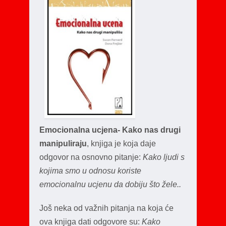
Emocionalna ucjena- Kako nas drugi
manipuliraju
, knjiga je koja daje
odgovor na osnovno pitanje:
Kako ljudi s
kojima smo u odnosu koriste
emocionalnu ucjenu da dobiju što žele..
Još neka od važnih pitanja na koja će
ova knjiga dati odgovore su:
Kako