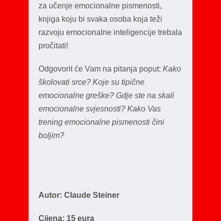
za učenje emocionalne pismenosti,
knjiga koju bi svaka osoba koja teži
razvoju emocionalne inteligencije trebala
pročitati!
Odgovorit će Vam na pitanja poput:
Kako
školovati srce? Koje su tipične
emocionalne greške? Gdje ste na skali
emocionalne svjesnosti? Kako Vas
trening emocionalne pismenosti čini
boljim?
Autor: Claude Steiner
Cijena: 15 eura