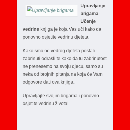
Upravljanje
brigama-
Učenje
vedrine
knjiga je koja Vas uči kako da
ponovno osjetite vedrinu djeteta..
Kako smo od vedrog djeteta postali
zabrinuti odrasli te kako da tu zabrinutost
ne prenesemo na svoju djecu, samo su
neka od brojnih pitanja na koja će Vam
odgovore dati ova knjiga..
Upravljajte svojim brigama i ponovno
osjetite vedrinu života!